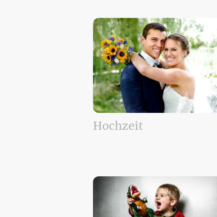
Hochzeit