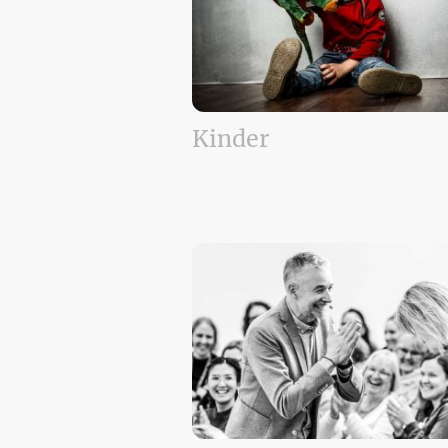
Kinder